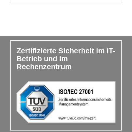
Zertifizierte Sicherheit im IT-
Betrieb und im
Rechenzentrum