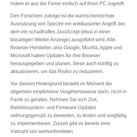
indem er aus der Ferne einfach auf Ihren PC zugreift.
Den Forschern zufolge ist die wahrscheinlichste
Ausnutzung von Spectre ein webbasierter Angriff, bei
dem ein schadhaftes JavaScript (etwa in einer
bösartigen Werbe-Anzeige) ausgeführt wird. Alle
Browser-Hersteller, also Google, Mozilla, Apple und
Microsoft haben Updates für ihre Browser
herausgegeben und planen, diese auch künftig zu
aktualisieren, um das Risiko zu reduzieren.
Vor diesem Hintergrund besteht im Moment die
allgemein empfohlene Vorgehensweise darin, nicht in
Panik zu geraten. Nehmen Sie sich Zeit,
Betriebssystem- und Firmware-Updates
ordnungsgemäß zu bewerten, zu testen und sorgfältig
zu implementieren. Zurzeit gibt es bereits eine
Vielzahl von weitverbreiteten