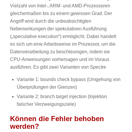
Vielzahl von Intel-, ARM- und AMD-Prozessoren
gleichermaßen bis zu einem gewissen Grad. Der
Angriff wird durch die unbeabsichtigten
Nebenwirkungen der spekulativen Ausführung
(„speculative execution“) ermöglicht. Dabei handelt
es sich um eine Arbeitsweise im Prozessor, um die
Datenverarbeitung zu beschleunigen, indem sie
CPU-Anweisungen vorhersagen und im Voraus
ausführen. Es gibt zwei Varianten von Spectre
Variante 1: bounds check bypass (Umgehung von
Überprüfungen der Grenzen)
Variante 2: branch target injection (Injektion
falscher Verzweigungsziele)
Können die Fehler behoben
werden?