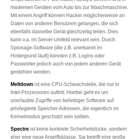
modernen Geräten vom Auto bis zur Waschmaschine.
Mit einem Angriff können Hacker möglicherweise an
Daten von anderen Benutzern gelangen, die sich
ebenfalls dasselbe Gerät gleichzeitig teilen. Dies
kann v.a. im Server-Umfeld relevant sein. Durch
Spionage-Software (die z.B. unerkannt im
Hintergrund läuft) könnten z.B. Logins oder
Passwörter jedoch auch von jedem anderen Gerät
gestohlen werden.
Meltdown
ist eine CPU-Schwachstelle, die nur in
Intel-Prozessoren auftritt. Hierbei geht es um
unerlaubte Zugriffe von beliebiger Software auf
privilegierte Speicher-Adressen, die eigentlich im
Kernelmodus geschützt sein sollten.
Spectre
ist keine konkrete Sicherheitslücke, sondern
eher eine neue Angriffsklasse. Sie betrifft eine große