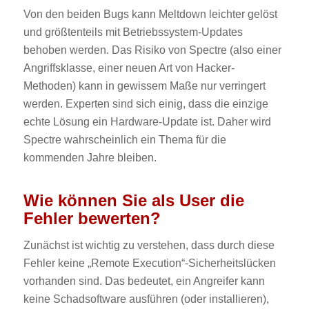
Von den beiden Bugs kann Meltdown leichter gelöst
und größtenteils mit Betriebssystem-Updates
behoben werden. Das Risiko von Spectre (also einer
Angriffsklasse, einer neuen Art von Hacker-
Methoden) kann in gewissem Maße nur verringert
werden. Experten sind sich einig, dass die einzige
echte Lösung ein Hardware-Update ist. Daher wird
Spectre wahrscheinlich ein Thema für die
kommenden Jahre bleiben.
Wie können Sie als User die
Fehler bewerten?
Zunächst ist wichtig zu verstehen, dass durch diese
Fehler keine „Remote Execution“-Sicherheitslücken
vorhanden sind. Das bedeutet, ein Angreifer kann
keine Schadsoftware ausführen (oder installieren),