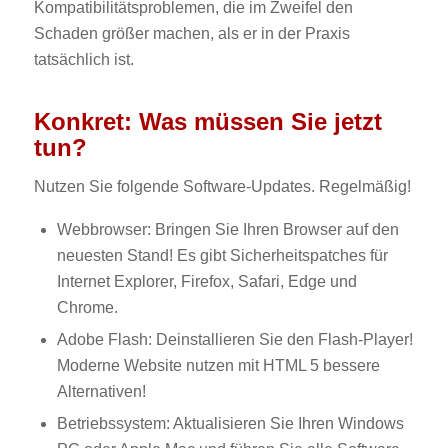
Kompatibilitätsproblemen, die im Zweifel den
Schaden größer machen, als er in der Praxis
tatsächlich ist.
Konkret: Was müssen Sie jetzt
tun?
Nutzen Sie folgende Software-Updates. Regelmäßig!
Webbrowser: Bringen Sie Ihren Browser auf den
neuesten Stand! Es gibt Sicherheitspatches für
Internet Explorer, Firefox, Safari, Edge und
Chrome.
Adobe Flash: Deinstallieren Sie den Flash-Player!
Moderne Website nutzen mit HTML 5 bessere
Alternativen!
Betriebssystem: Aktualisieren Sie Ihren Windows