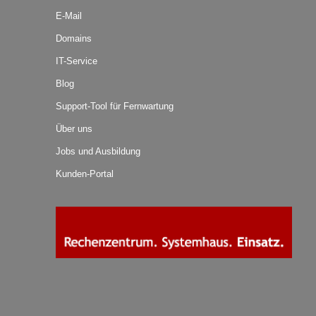
E-Mail
Domains
IT-Service
Blog
Support-Tool für Fernwartung
Über uns
Jobs und Ausbildung
Kunden-Portal