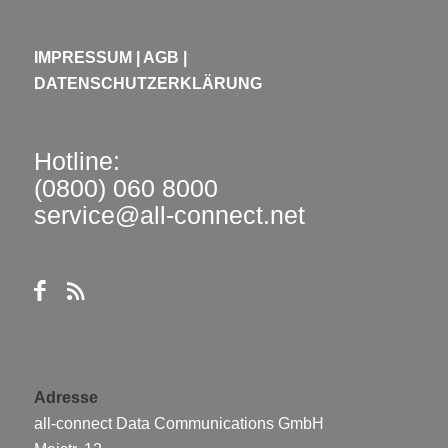
IMPRESSUM
|
AGB
|
DATENSCHUTZERKLÄRUNG
Hotline:
(0800) 060 8000
service@all-connect.net
Adresse
all-connect Data Communications GmbH