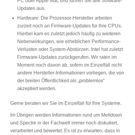
PC oder Apple Mac und führen Sie alle Software-
Updates aus.
Hardware: Die Prozessor-Hersteller arbeiten
zurzeit noch an Firmware-Updates für Ihre CPUs.
Hierbei kam es zuletzt jedoch häufig zu weiteren
Nebenwirkungen, wie erheblichen Performance-
Verlusten oder System-Abstürzen. Intel hat zuletzt
Firmware-Updates zurückgerufen. Wir raten im
Moment noch davon ab, sofern im Einzelfall nicht
andere Hersteller-Informationen vorliegen, die von
der breiten Öffentlichkeit als „problemlos“
akzeptiert werden.
Gerne beraten wir Sie im Einzelfall für Ihre Systeme.
Im Übrigen werden Informationen rund um Meltdown
und Spectre in der Fachwelt immer noch diskutiert,
verarbeitet und bewertet. Es ist zu erwarten, dass in