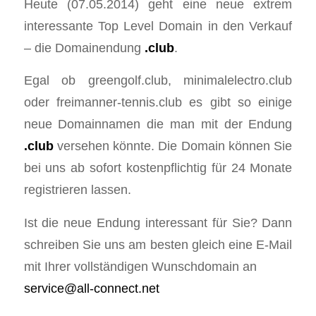
Heute (07.05.2014) geht eine neue extrem
interessante Top Level Domain in den Verkauf
– die Domainendung
.club
.
Egal ob greengolf.club, minimalelectro.club
oder freimanner-tennis.club es gibt so einige
neue Domainnamen die man mit der Endung
.club
versehen könnte. Die Domain können Sie
bei uns ab sofort kostenpflichtig für 24 Monate
registrieren lassen.
Ist die neue Endung interessant für Sie? Dann
schreiben Sie uns am besten gleich eine E-Mail
mit Ihrer vollständigen Wunschdomain an
service@all-connect.net