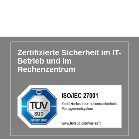
Zertifizierte Sicherheit im IT-
Betrieb und im
Rechenzentrum