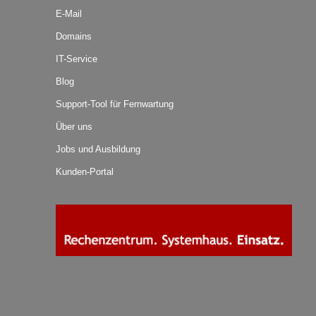
E-Mail
Domains
IT-Service
Blog
Support-Tool für Fernwartung
Über uns
Jobs und Ausbildung
Kunden-Portal