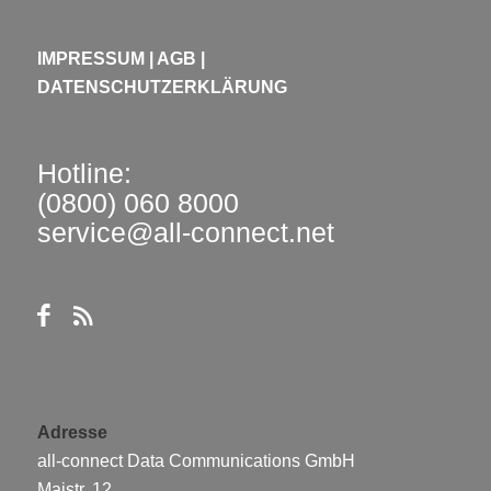
IMPRESSUM
|
AGB
|
DATENSCHUTZERKLÄRUNG
Hotline:
(0800) 060 8000
service@all-connect.net
Adresse
all-connect Data Communications GmbH
Maistr. 12