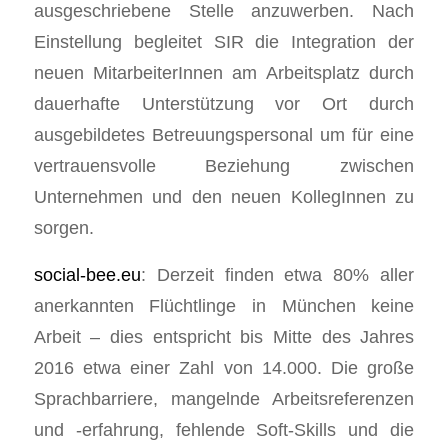
ausgeschriebene Stelle anzuwerben. Nach
Einstellung begleitet SIR die Integration der
neuen MitarbeiterInnen am Arbeitsplatz durch
dauerhafte Unterstützung vor Ort durch
ausgebildetes Betreuungspersonal um für eine
vertrauensvolle Beziehung zwischen
Unternehmen und den neuen KollegInnen zu
sorgen.
social-bee.eu
: Derzeit finden etwa 80% aller
anerkannten Flüchtlinge in München keine
Arbeit – dies entspricht bis Mitte des Jahres
2016 etwa einer Zahl von 14.000. Die große
Sprachbarriere, mangelnde Arbeitsreferenzen
und -erfahrung, fehlende Soft-Skills und die