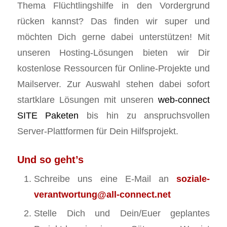
Thema Flüchtlingshilfe in den Vordergrund
rücken kannst? Das finden wir super und
möchten Dich gerne dabei unterstützen! Mit
unseren Hosting-Lösungen bieten wir Dir
kostenlose Ressourcen für Online-Projekte und
Mailserver. Zur Auswahl stehen dabei sofort
startklare Lösungen mit unseren
web-connect
SITE Paketen
bis hin zu anspruchsvollen
Server-Plattformen für Dein Hilfsprojekt.
Und so geht’s
Schreibe uns eine E-Mail an
soziale-
verantwortung@all-connect.net
Stelle Dich und Dein/Euer geplantes