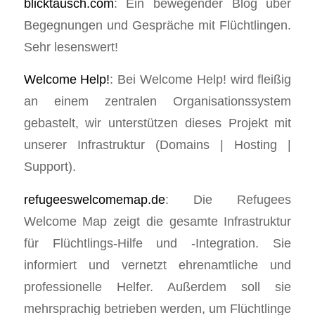
blicktausch.com
: Ein bewegender Blog über
Begegnungen und Gespräche mit Flüchtlingen.
Sehr lesenswert!
Welcome Help!
: Bei Welcome Help! wird fleißig
an einem zentralen Organisationssystem
gebastelt, wir unterstützen dieses Projekt mit
unserer Infrastruktur (Domains | Hosting |
Support).
refugeeswelcomemap.de
: Die Refugees
Welcome Map zeigt die gesamte Infrastruktur
für Flüchtlings-Hilfe und -Integration. Sie
informiert und vernetzt ehrenamtliche und
professionelle Helfer. Außerdem soll sie
mehrsprachig betrieben werden, um Flüchtlinge