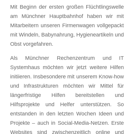
Mit Beginn der ersten großen Flüchtlingswelle
am Münchner Hauptbahnhof haben wir mit
Mitarbeitern unseren Firmenwagen vollgepackt
mit Windeln, Babynahrung, Hygieneartikeln und
Obst vorgefahren.
Als Münchner Rechenzentrum und IT
Systemhaus möchten wir jetzt weitere Hilfen
initiieren. Insbesondere mit unserem Know-how
und Infrastrukturen möchten wir Mittel für
längerfristige Hilfen bereitstellen und
Hilfsprojekte und Helfer unterstützen. So
entstanden in den letzten Wochen Ideen und
Projekte – auch in Social-Media-Netzen. Erste
Websites sind zwischenzeitlich online und