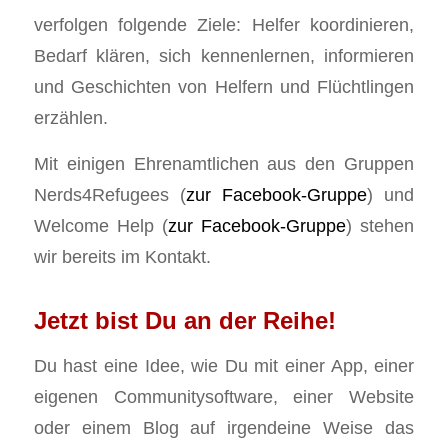
verfolgen folgende Ziele: Helfer koordinieren,
Bedarf klären, sich kennenlernen, informieren
und Geschichten von Helfern und Flüchtlingen
erzählen.
Mit einigen Ehrenamtlichen aus den Gruppen
Nerds4Refugees (
zur Facebook-Gruppe
) und
Welcome Help (
zur Facebook-Gruppe
) stehen
wir bereits im Kontakt.
Jetzt bist Du an der Reihe!
Du hast eine Idee, wie Du mit einer App, einer
eigenen Communitysoftware, einer Website
oder einem Blog auf irgendeine Weise das