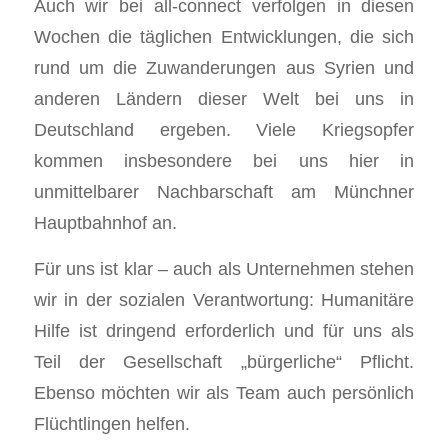
Auch wir bei all-connect verfolgen in diesen
Wochen die täglichen Entwicklungen, die sich
rund um die Zuwanderungen aus Syrien und
anderen Ländern dieser Welt bei uns in
Deutschland ergeben. Viele Kriegsopfer
kommen insbesondere bei uns hier in
unmittelbarer Nachbarschaft am Münchner
Hauptbahnhof an.
Für uns ist klar – auch als Unternehmen stehen
wir in der sozialen Verantwortung: Humanitäre
Hilfe ist dringend erforderlich und für uns als
Teil der Gesellschaft „bürgerliche“ Pflicht.
Ebenso möchten wir als Team auch persönlich
Flüchtlingen helfen.