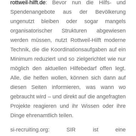
rottweil-hilft.de
: Bevor nun die Hilfs- und
Spendenangebote aus der Bevölkerung
ungenutzt bleiben oder sogar mangels
organisatorischer Strukturen abgewiesen
werden müssen, nutzt Rottweil-Hilft moderne
Technik, die die Koordinationsaufgaben auf ein
Minimum reduziert und so zielgerichtet wie nur
möglich den aktuellen Hilfebedarf offen legt.
Alle, die helfen wollen, können sich dann auf
diesen Seiten informieren, was wann wo
gebraucht wird – und direkt auf die angefragten
Projekte reagieren und ihr Wissen oder ihre
Dinge ehrenamtlich teilen.
si-recruiting.org: SIR ist eine