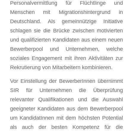
Personalvermittlung für Flüchtlinge und
Menschen mit Migrationshintergrund in
Deutschland. Als gemeinnützige Initiative
schlagen sie die Brücke zwischen motivierten
und qualifizierten Kandidaten aus einem neuen
Bewerberpool und Unternehmen, welche
soziales Engagement mit ihren Aktivitäten zur
Rekrutierung von Mitarbeitern kombinieren.
Vor Einstellung der BewerberInnen übernimmt
SIR für Unternehmen die Überprüfung
relevanter Qualifikationen und die Auswahl
geeigneter Kandidaten aus dem Bewerberpool
um KandidatInnen mit dem höchsten Potential
als auch der besten Kompetenz für die