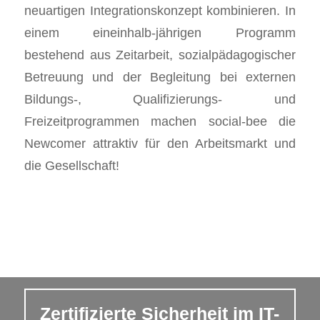
neuartigen Integrationskonzept kombinieren. In
einem eineinhalb-jährigen Programm
bestehend aus Zeitarbeit, sozialpädagogischer
Betreuung und der Begleitung bei externen
Bildungs-, Qualifizierungs- und
Freizeitprogrammen machen social-bee die
Newcomer attraktiv für den Arbeitsmarkt und
die Gesellschaft!
Zertifizierte Sicherheit im IT-