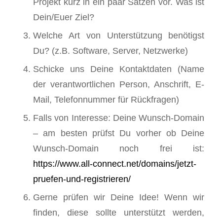
Projekt kurz in ein paar Sätzen vor. Was ist
Dein/Euer Ziel?
Welche Art von Unterstützung benötigst
Du? (z.B. Software, Server, Netzwerke)
Schicke uns Deine Kontaktdaten (Name
der verantwortlichen Person, Anschrift, E-
Mail, Telefonnummer für Rückfragen)
Falls von Interesse: Deine Wunsch-Domain
– am besten prüfst Du vorher ob Deine
Wunsch-Domain noch frei ist:
https://www.all-connect.net/domains/jetzt-
pruefen-und-registrieren/
Gerne prüfen wir Deine Idee! Wenn wir
finden, diese sollte unterstützt werden,