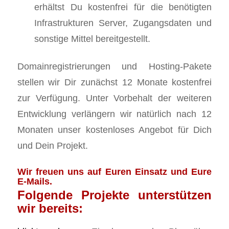
erhältst Du kostenfrei für die benötigten
Infrastrukturen Server, Zugangsdaten und
sonstige Mittel bereitgestellt.
Domainregistrierungen und Hosting-Pakete
stellen wir Dir zunächst 12 Monate kostenfrei
zur Verfügung. Unter Vorbehalt der weiteren
Entwicklung verlängern wir natürlich nach 12
Monaten unser kostenloses Angebot für Dich
und Dein Projekt.
Wir freuen uns auf Euren Einsatz und Eure
E-Mails.
Folgende Projekte unterstützen
wir bereits: