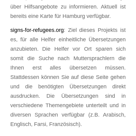
über Hilfsangebote zu informieren. Aktuell ist
bereits eine Karte für Hamburg verfügbar.
signs-for-refugees.org
: Ziel dieses Projekts ist
es, für alle Helfer einheitliche Übersetzungen
anzubieten. Die Helfer vor Ort sparen sich
somit die Suche nach Muttersprachlern die
Ihnen erst alles übersetzen müssen.
Stattdessen können Sie auf diese Seite gehen
und die benötigten Übersetzungen direkt
ausdrucken. Die Übersetzungen sind in
verschiedene Themengebiete unterteilt und in
diversen Sprachen verfügbar (z.B. Arabisch,
Englisch, Farsi, Französisch).