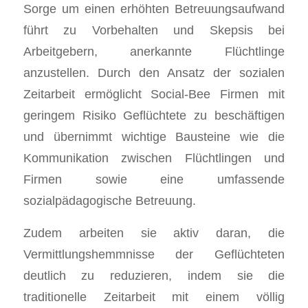
Sorge um einen erhöhten Betreuungsaufwand
führt zu Vorbehalten und Skepsis bei
Arbeitgebern, anerkannte Flüchtlinge
anzustellen. Durch den Ansatz der sozialen
Zeitarbeit ermöglicht Social-Bee Firmen mit
geringem Risiko Geflüchtete zu beschäftigen
und übernimmt wichtige Bausteine wie die
Kommunikation zwischen Flüchtlingen und
Firmen sowie eine umfassende
sozialpädagogische Betreuung.
Zudem arbeiten sie aktiv daran, die
Vermittlungshemmnisse der Geflüchteten
deutlich zu reduzieren, indem sie die
traditionelle Zeitarbeit mit einem völlig