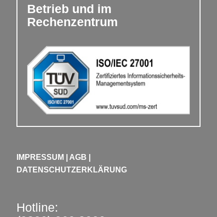
Betrieb und im
Rechenzentrum
IMPRESSUM
|
AGB
|
DATENSCHUTZERKLÄRUNG
Hotline: