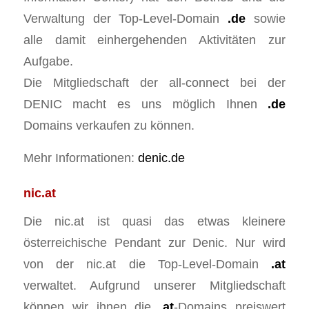
Verwaltung der Top-Level-Domain
.de
sowie
alle damit einhergehenden Aktivitäten zur
Aufgabe.
Die Mitgliedschaft der all-connect bei der
DENIC macht es uns möglich Ihnen
.de
Domains verkaufen zu können.
Mehr Informationen:
denic.de
nic.at
Die nic.at ist quasi das etwas kleinere
österreichische Pendant zur Denic. Nur wird
von der nic.at die Top-Level-Domain
.at
verwaltet. Aufgrund unserer Mitgliedschaft
können wir ihnen die
.at
-Domains preiswert