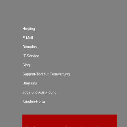
Hosting
E-Mail
Domains
IT-Service
Blog
Support-Tool für Fernwartung
Über uns
Jobs und Ausbildung
Kunden-Portal