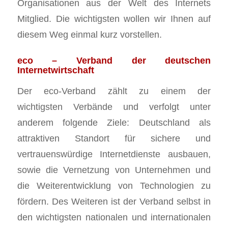
Organisationen aus der Welt des Internets
Mitglied. Die wichtigsten wollen wir Ihnen auf
diesem Weg einmal kurz vorstellen.
eco – Verband der deutschen
Internetwirtschaft
Der eco-Verband zählt zu einem der
wichtigsten Verbände und verfolgt unter
anderem folgende Ziele: Deutschland als
attraktiven Standort für sichere und
vertrauenswürdige Internetdienste ausbauen,
sowie die Vernetzung von Unternehmen und
die Weiterentwicklung von Technologien zu
fördern. Des Weiteren ist der Verband selbst in
den wichtigsten nationalen und internationalen