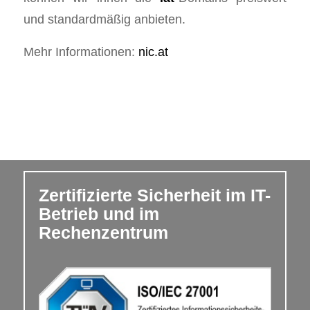
und standardmäßig anbieten.
Mehr Informationen:
nic.at
Zertifizierte Sicherheit im IT-
Betrieb und im
Rechenzentrum