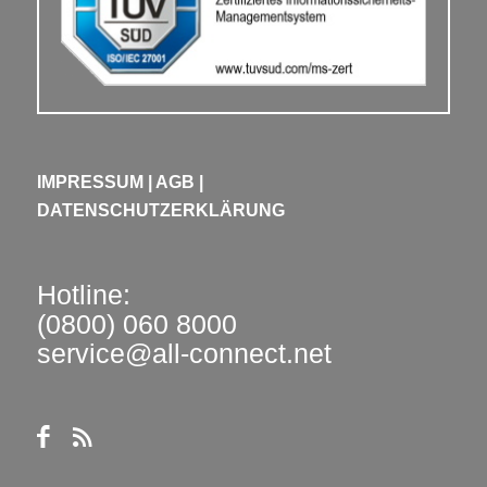
IMPRESSUM
|
AGB
|
DATENSCHUTZERKLÄRUNG
Hotline:
(0800) 060 8000
service@all-connect.net