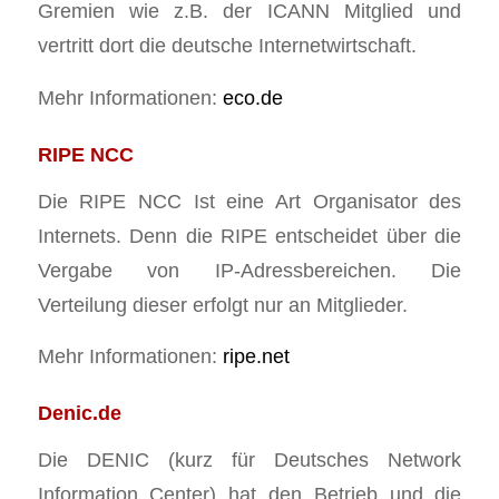
Gremien wie z.B. der ICANN Mitglied und
vertritt dort die deutsche Internetwirtschaft.
Mehr Informationen:
eco.de
RIPE NCC
Die RIPE NCC Ist eine Art Organisator des
Internets. Denn die RIPE entscheidet über die
Vergabe von IP-Adressbereichen. Die
Verteilung dieser erfolgt nur an Mitglieder.
Mehr Informationen:
ripe.net
Denic.de
Die DENIC (kurz für Deutsches Network
Information Center) hat den Betrieb und die