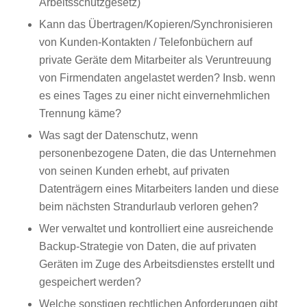
Arbeitsschutzgesetz)
Kann das Übertragen/Kopieren/Synchronisieren
von Kunden-Kontakten / Telefonbüchern auf
private Geräte dem Mitarbeiter als Veruntreuung
von Firmendaten angelastet werden? Insb. wenn
es eines Tages zu einer nicht einvernehmlichen
Trennung käme?
Was sagt der Datenschutz, wenn
personenbezogene Daten, die das Unternehmen
von seinen Kunden erhebt, auf privaten
Datenträgern eines Mitarbeiters landen und diese
beim nächsten Strandurlaub verloren gehen?
Wer verwaltet und kontrolliert eine ausreichende
Backup-Strategie von Daten, die auf privaten
Geräten im Zuge des Arbeitsdienstes erstellt und
gespeichert werden?
Welche sonstigen rechtlichen Anforderungen gibt