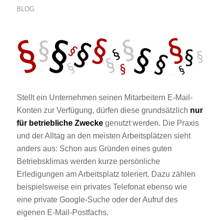
BLOG
Stellt ein Unternehmen seinen Mitarbeitern E-Mail-
Konten zur Verfügung, dürfen diese grundsätzlich
nur
für betriebliche Zwecke
genutzt werden. Die Praxis
und der Alltag an den meisten Arbeitsplätzen sieht
anders aus: Schon aus Gründen eines guten
Betriebsklimas werden kurze persönliche
Erledigungen am Arbeitsplatz toleriert. Dazu zählen
beispielsweise ein privates Telefonat ebenso wie
eine private Google-Suche oder der Aufruf des
eigenen E-Mail-Postfachs.