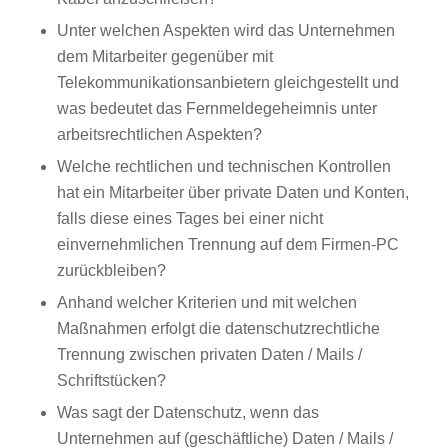
Unter welchen Aspekten wird das Unternehmen
dem Mitarbeiter gegenüber mit
Telekommunikationsanbietern gleichgestellt und
was bedeutet das Fernmeldegeheimnis unter
arbeitsrechtlichen Aspekten?
Welche rechtlichen und technischen Kontrollen
hat ein Mitarbeiter über private Daten und Konten,
falls diese eines Tages bei einer nicht
einvernehmlichen Trennung auf dem Firmen-PC
zurückbleiben?
Anhand welcher Kriterien und mit welchen
Maßnahmen erfolgt die datenschutzrechtliche
Trennung zwischen privaten Daten / Mails /
Schriftstücken?
Was sagt der Datenschutz, wenn das
Unternehmen auf (geschäftliche) Daten / Mails /