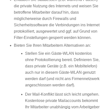
die private Nutzung des Internets und weisen Sie
betroffene Mitarbeiter darauf hin, dass
möglicherweise durch Firewalls und
Sicherheitssoftware die Verbindungen ins Internet
protokolliert, ausgewertet und ggf. auf Grund von
Filter-Einstellungen gesperrt werden können.
Bieten Sie Ihren Mitarbeitern Alternativen an:
Stellen Sie ein Gäste-WLAN kostenlos
ohne Protokollierung bereit. Definieren Sie,
dass private Geräte (z.B. ein Mobiltelefon)
auch nur in diesem Gäste-WLAN genutzt
werden darf (und nicht ans Firmennetzwerk
angeschlossen werden darf).
Der Mail-Konflikt lässt sich leicht umgehen.
Kostenlose private Mailaccounts bekommt
Ihr Mitarbeiter unabhängig vom Arbeitgeber