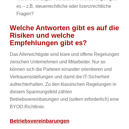
es – z.B. steuerrechtliche oder lizenzrechtliche
Fragen?
Welche Antworten gibt es auf die
Risiken und welche
Empfehlungen gibt es?
Das Allerwichtigste sind klare und offene Regelungen
zwischen Unternehmen und Mitarbeiter. Nur so
können sich die Parteien einander orientieren und
Vertrauensstellungen und damit die IT-Sicherheit
aufrechterhalten. Zu den klassischen Regelungen in
diesem Spannungsfeld zählen
Betriebsvereinbarungen und (sofern erforderlich) eine
BYOD-Richtlinie.
Betriebsvereinbarungen