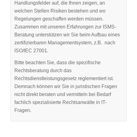
Handlungsfelder auf, die Ihnen zeigen, an
welchen Stellen Risiken bestehen und wo
Regelungen geschaffen werden müssen.
Zusammen mit unseren Erfahrungen zur ISMS-
Beratung unterstützen wir Sie beim Aufbau eines
zertifizierbaren Managementsystem, z.B. nach
ISO/IEC 27001.
Bitte beachten Sie, dass die spezifische
Rechtsberatung durch das
Rechtsdienstleistungsgesetz reglementiert ist.
Demnach können wir Sie in juristischen Fragen
nicht direkt beraten und vermitteln bei Bedarf
fachlich spezialisierte Rechtsanwälte in IT-
Fragen.