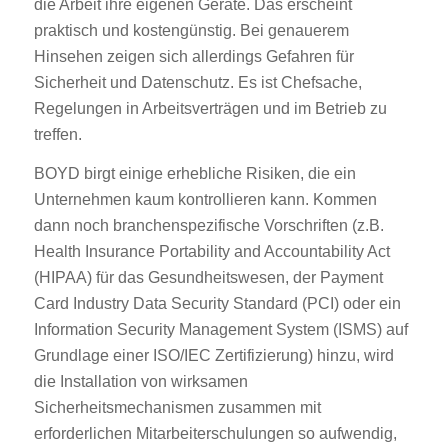
die Arbeit ihre eigenen Geräte. Das erscheint
praktisch und kostengünstig. Bei genauerem
Hinsehen zeigen sich allerdings Gefahren für
Sicherheit und Datenschutz. Es ist Chefsache,
Regelungen in Arbeitsverträgen und im Betrieb zu
treffen.
BOYD birgt einige erhebliche Risiken, die ein
Unternehmen kaum kontrollieren kann. Kommen
dann noch branchenspezifische Vorschriften (z.B.
Health Insurance Portability and Accountability Act
(HIPAA) für das Gesundheitswesen, der Payment
Card Industry Data Security Standard (PCI) oder ein
Information Security Management System (ISMS) auf
Grundlage einer ISO/IEC Zertifizierung) hinzu, wird
die Installation von wirksamen
Sicherheitsmechanismen zusammen mit
erforderlichen Mitarbeiterschulungen so aufwendig,