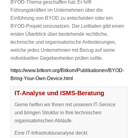
BYOD-Thema geschaffen hat. Er hilft
Führungskräften im Unternehmen über die
Einführung von BYOD zu entscheiden oder ein
BYOD-Projekt umzusetzen. Der Leitfaden gibt einen
ersten Überblick über bestehende rechtliche,
technische und organisatorische Anforderungen,
welche jedes Unternehmen mit Bezug auf seine
individuellen Gegebenheiten prüfen sollte.
https://www.bitkom.org/Bitkom/Publikationen/BYOD-
Bring-Your-Own-Device.html
IT-Analyse und ISMS-Beratung
Gerne helfen wir Ihnen mit unserem IT-Service
und bringen Struktur in Ihre technischen
organisatorischen Abläufe.
Eine IT-Infrastrukturanalyse deckt