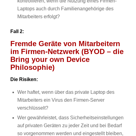
kontrollieren, wenn die Nutzung eines Firmen-
Laptops auch durch Familienangehörige des
Mitarbeiters erfolgt?
Fall 2:
Fremde Geräte von Mitarbeitern
im Firmen-Netzwerk (BYOD – die
Bring your own Device
Philosophie)
Die Risiken:
Wer haftet, wenn über das private Laptop des
Mitarbeiters ein Virus den Firmen-Server
verschlüsselt?
Wer gewährleistet, dass Sicherheitseinstellungen
auf privaten Geräten zu jeder Zeit und bei Bedarf
so vorgenommen werden und eingestellt bleiben,