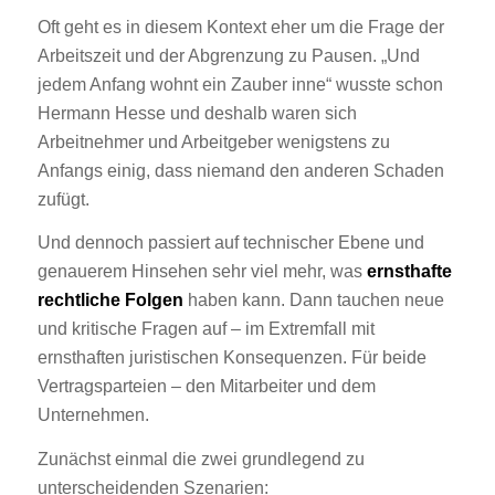
Oft geht es in diesem Kontext eher um die Frage der
Arbeitszeit und der Abgrenzung zu Pausen. „Und
jedem Anfang wohnt ein Zauber inne“ wusste schon
Hermann Hesse und deshalb waren sich
Arbeitnehmer und Arbeitgeber wenigstens zu
Anfangs einig, dass niemand den anderen Schaden
zufügt.
Und dennoch passiert auf technischer Ebene und
genauerem Hinsehen sehr viel mehr, was
ernsthafte
rechtliche Folgen
haben kann. Dann tauchen neue
und kritische Fragen auf – im Extremfall mit
ernsthaften juristischen Konsequenzen. Für beide
Vertragsparteien – den Mitarbeiter und dem
Unternehmen.
Zunächst einmal die zwei grundlegend zu
unterscheidenden Szenarien: