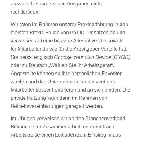
dass die Ersparnisse die Ausgaben nicht
rechtfertigen.
Wir raten im Rahmen unserer Praxiserfahrung in den
meisten Praxis-Fällen von BYOD-Einsätzen ab und
verweisen auf eine bessere Alternative, die sowohl
für Mitarbeitende wie für die Arbeitgeber Vorteile hat:
Sie heisst englisch
Choose Your own Device (CYOD)
oder zu Deutsch „Wählen Sie Ihr Arbeitsgerät“.
Angestellte können so ihre persönlichen Favoriten
wählen und das Unternehmen könnte verdiente
Mitarbeiter besser honorieren und an sich binden. Die
private Nutzung kann dann im Rahmen von
Betriebsvereinbarungen geregelt werden.
Im Übrigen verweisen wir an den Branchenverband
Bitkom, der in Zusammenarbeit mehrerer Fach-
Arbeitskreise einen Leitfaden zum Einstieg in das