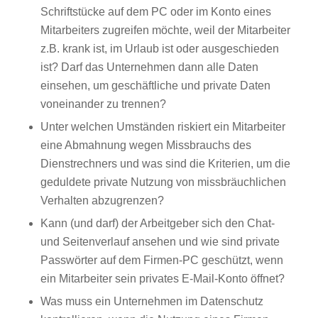
Schriftstücke auf dem PC oder im Konto eines
Mitarbeiters zugreifen möchte, weil der Mitarbeiter
z.B. krank ist, im Urlaub ist oder ausgeschieden
ist? Darf das Unternehmen dann alle Daten
einsehen, um geschäftliche und private Daten
voneinander zu trennen?
Unter welchen Umständen riskiert ein Mitarbeiter
eine Abmahnung wegen Missbrauchs des
Dienstrechners und was sind die Kriterien, um die
geduldete private Nutzung von missbräuchlichen
Verhalten abzugrenzen?
Kann (und darf) der Arbeitgeber sich den Chat-
und Seitenverlauf ansehen und wie sind private
Passwörter auf dem Firmen-PC geschützt, wenn
ein Mitarbeiter sein privates E-Mail-Konto öffnet?
Was muss ein Unternehmen im Datenschutz