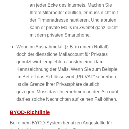
an jeder Ecke des Internets. Machen Sie
Ihrem Mitarbeiter deutlich, er muss nicht mit
der Firmenadresse hantieren. Und abrufen
kann er private Mails im Zweifel ganz leicht
mit dem privaten Smartphone.
Wenn im Ausnahmefall (z.B. in einem Notfall)
doch der dienstliche Mailaccount für Privates
genutzt wird, empfehlen Juristen eine klare
Kennzeichnung der Mails. Wenn Sie zum Beispiel
im Betreff das Schlüsselwort „PRIVAT“ schreiben,
ist die Grenze Ihrer Privatsphäre deutlich
gezogen. Muss das Unternehmen an den Account,
darf es solche Nachrichten auf keinen Fall öffnen.
BYOD-Richtlinie
Bei einem BYOD-System benutzen Angestellte für