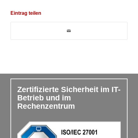
Eintrag teilen
Zertifizierte Sicherheit im IT-
Betrieb und im
Rechenzentrum