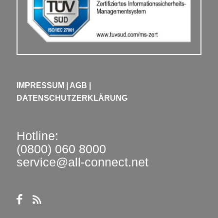
IMPRESSUM
|
AGB
|
DATENSCHUTZERKLÄRUNG
Hotline:
(0800) 060 8000
service@all-connect.net