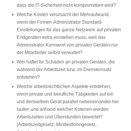
dass die IT-Sicherheit nicht kompromittiert wird?
Welche Kosten verursacht der Mehraufwand,
wenn der Firmen-Administrator Standard-
Einstellungen für das ganze Netzwerk auf privaten
Endgeräten extra einstellen muss, weil das
Administrator-Kennwort von privaten Geräten nur
der Mitarbeiter selbst verwaltet?
Wer haftet für Schäden an privaten Geräten, die
während der Arbeitszeit bzw. im Diensteinsatz
entstehen?
Welche arbeitsrechtlichen Aspekte entstehen,
wenn private und berufliche Tätigkeiten auf ein
und demselben Gerät parallel nebeneinander her
laufen und anhand welcher Kriterien werden
Arbeitszeiten und Überstunden bewertet?
(Arbeitszeitgesetz, Mindestlohngesetz,