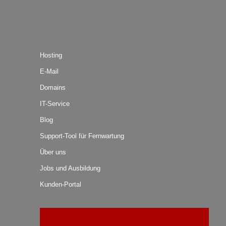
Hosting
E-Mail
Domains
IT-Service
Blog
Support-Tool für Fernwartung
Über uns
Jobs und Ausbildung
Kunden-Portal