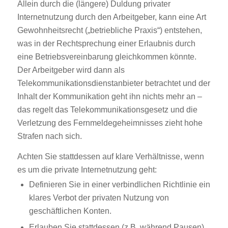
Allein durch die (längere) Duldung privater
Internetnutzung durch den Arbeitgeber, kann eine Art
Gewohnheitsrecht („betriebliche Praxis“) entstehen,
was in der Rechtsprechung einer Erlaubnis durch
eine Betriebsvereinbarung gleichkommen könnte.
Der Arbeitgeber wird dann als
Telekommunikationsdienstanbieter betrachtet und der
Inhalt der Kommunikation geht ihn nichts mehr an –
das regelt das Telekommunikationsgesetz und die
Verletzung des Fernmeldegeheimnisses zieht hohe
Strafen nach sich.
Achten Sie stattdessen auf klare Verhältnisse, wenn
es um die private Internetnutzung geht:
Definieren Sie in einer verbindlichen Richtlinie ein
klares Verbot der privaten Nutzung von
geschäftlichen Konten.
Erlauben Sie stattdessen (z.B. während Pausen)