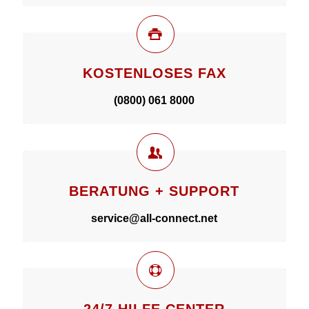
KOSTENLOSES FAX
(0800) 061 8000
BERATUNG + SUPPORT
service@all-connect.net
24/7 HILFE CENTER