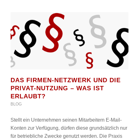
DAS FIRMEN-NETZWERK UND DIE
PRIVAT-NUTZUNG – WAS IST
ERLAUBT?
BLOG
Stellt ein Unternehmen seinen Mitarbeitern E-Mail-
Konten zur Verfügung, dürfen diese grundsätzlich nur
für betriebliche Zwecke genutzt werden. Die Praxis