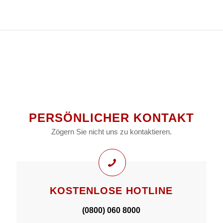
PERSÖNLICHER KONTAKT
Zögern Sie nicht uns zu kontaktieren.
KOSTENLOSE HOTLINE
(0800) 060 8000