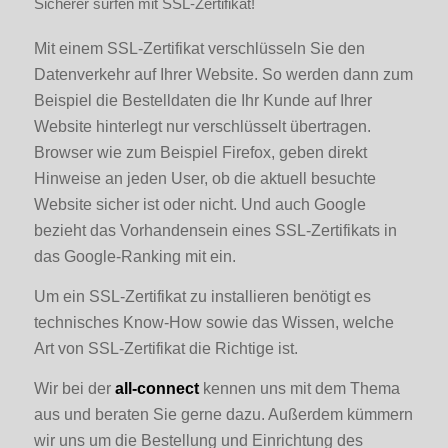
Sicherer surfen mit SSL-Zertifikat!
Mit einem SSL-Zertifikat verschlüsseln Sie den
Datenverkehr auf Ihrer Website. So werden dann zum
Beispiel die Bestelldaten die Ihr Kunde auf Ihrer
Website hinterlegt nur verschlüsselt übertragen.
Browser wie zum Beispiel Firefox, geben direkt
Hinweise an jeden User, ob die aktuell besuchte
Website sicher ist oder nicht. Und auch Google
bezieht das Vorhandensein eines SSL-Zertifikats in
das Google-Ranking mit ein.
Um ein SSL-Zertifikat zu installieren benötigt es
technisches Know-How sowie das Wissen, welche
Art von SSL-Zertifikat die Richtige ist.
Wir bei der
all-connect
kennen uns mit dem Thema
aus und beraten Sie gerne dazu. Außerdem kümmern
wir uns um die Bestellung und Einrichtung des