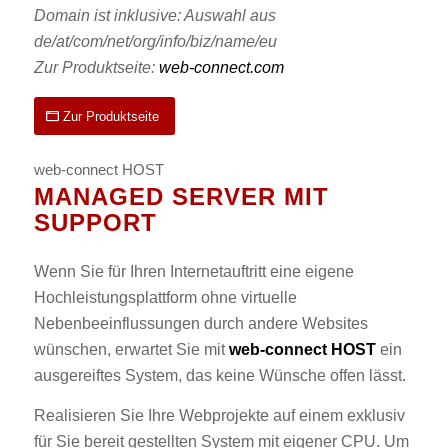
Domain ist inklusive: Auswahl aus
de/at/com/net/org/info/biz/name/eu
Zur Produktseite:
web-connect.com
Zur Produktseite
web-connect HOST
MANAGED SERVER MIT
SUPPORT
Wenn Sie für Ihren Internetauftritt eine eigene
Hochleistungsplattform ohne virtuelle
Nebenbeeinflussungen durch andere Websites
wünschen, erwartet Sie mit
web-connect HOST
ein
ausgereiftes System, das keine Wünsche offen lässt.
Realisieren Sie Ihre Webprojekte auf einem exklusiv
für Sie bereit gestellten System mit eigener CPU. Um