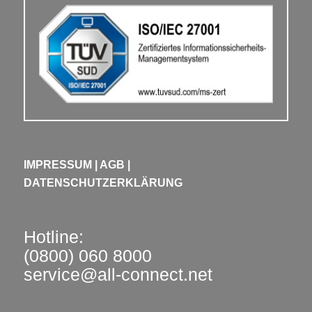
IMPRESSUM
|
AGB
|
DATENSCHUTZERKLÄRUNG
Hotline:
(0800) 060 8000
service@all-connect.net