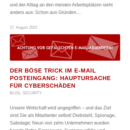
und der Alltag an den meisten Arbeitsplätzen sieht
anders aus: Schon aus Gründen…
17. August 2023
DER BÖSE TRICK IM E-MAIL
POSTEINGANG: HAUPTURSACHE
FÜR CYBERSCHÄDEN
BLOG
,
SECURITY
Unsere Wirtschaft wird angegriffen – und das Ziel
sind Sie als Mitarbeiter selbst! Diebstahl, Spionage,
Sabotage: Neun von zehn Unternehmen wurden