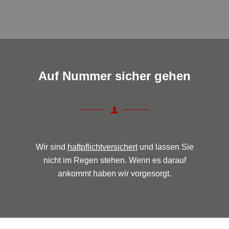
Auf Nummer sicher gehen
Wir sind
haftpflichtversichert
und lassen Sie
nicht im Regen stehen. Wenn es darauf
ankommt haben wir vorgesorgt.