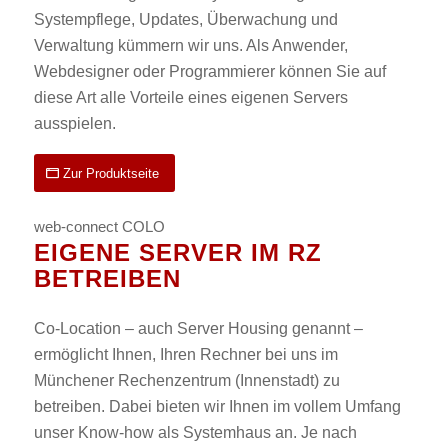
Systempflege, Updates, Überwachung und
Verwaltung kümmern wir uns. Als Anwender,
Webdesigner oder Programmierer können Sie auf
diese Art alle Vorteile eines eigenen Servers
ausspielen.
Zur Produktseite
web-connect COLO
EIGENE SERVER IM RZ
BETREIBEN
Co-Location – auch Server Housing genannt –
ermöglicht Ihnen, Ihren Rechner bei uns im
Münchener Rechenzentrum (Innenstadt) zu
betreiben. Dabei bieten wir Ihnen im vollem Umfang
unser Know-how als Systemhaus an. Je nach