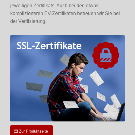
jeweiligen Zertifikats. Auch bei den etwas
komplizierteren EV-Zertifikaten betreuen wir Sie bei
der Verifizierung.
Zur Produktseite