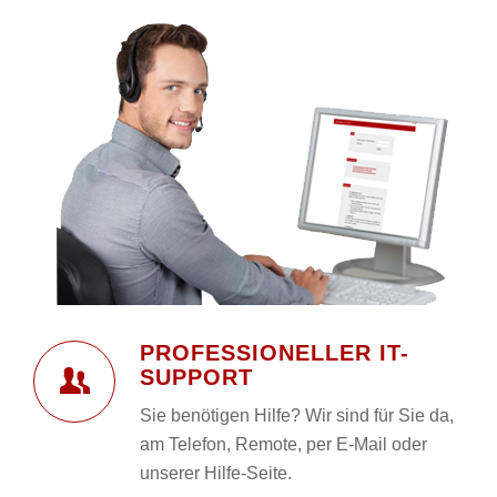
PROFESSIONELLER IT-
SUPPORT
Sie benötigen Hilfe? Wir sind für Sie da,
am Telefon, Remote, per E-Mail oder
unserer Hilfe-Seite.