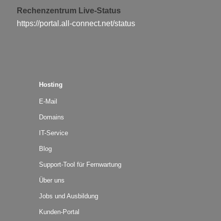
Rechenzentrum Live-Status
https://portal.all-connect.net/status
Hosting
E-Mail
Domains
IT-Service
Blog
Support-Tool für Fernwartung
Über uns
Jobs und Ausbildung
Kunden-Portal