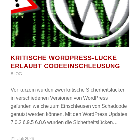
KRITISCHE WORDPRESS-LÜCKE
ERLAUBT CODEEINSCHLEUSUNG
BLOG
Vor kurzem wurden zwei kritische Sicherheitslücken
in verschiedenen Versionen von WordPress
gefunden welche zum Einschleusen von Schadcode
genutzt werden können. Mit den WordPress Updates
7.0.2 6.9.5 6.8.6 wurden die Sicherheitslücken…
21. Juli 2026