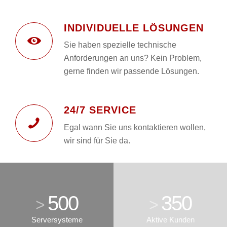
INDIVIDUELLE LÖSUNGEN
Sie haben spezielle technische
Anforderungen an uns? Kein Problem,
gerne finden wir passende Lösungen.
24/7 SERVICE
Egal wann Sie uns kontaktieren wollen,
wir sind für Sie da.
500
350
>
>
Serversysteme
Aktive Kunden