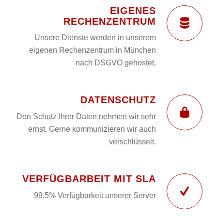
EIGENES
RECHENZENTRUM
Unsere Dienste werden in unserem
eigenen Rechenzentrum in München
nach DSGVO gehostet.
DATENSCHUTZ
Den Schutz Ihrer Daten nehmen wir sehr
ernst. Gerne kommunizieren wir auch
verschlüsselt.
VERFÜGBARBEIT MIT SLA
99,5% Verfügbarkeit unserer Server