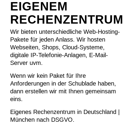
EIGENEM
RECHENZENTRUM
Wir bieten unterschiedliche Web-Hosting-
Pakete für jeden Anlass. Wir hosten
Webseiten, Shops, Cloud-Systeme,
digitale IP-Telefonie-Anlagen, E-Mail-
Server uvm.
Wenn wir kein Paket für Ihre
Anforderungen in der Schublade haben,
dann erstellen wir mit Ihnen gemeinsam
eins.
Eigenes Rechenzentrum in Deutschland |
München nach DSGVO.