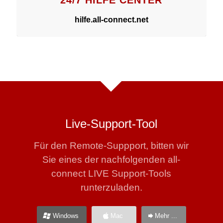
hilfe.all-connect.net
Live-Support-Tool
Für den Remote-Suppport, bitten wir
Sie eines der nachfolgenden all-
connect LIVE Support-Tools
runterzuladen.
Windows
Mac
Mehr ...