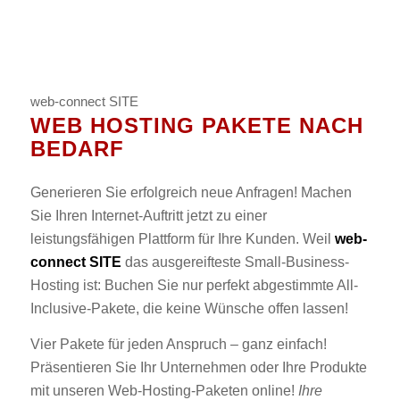
web-connect SITE
WEB HOSTING PAKETE NACH
BEDARF
Generieren Sie erfolgreich neue Anfragen! Machen
Sie Ihren Internet-Auftritt jetzt zu einer
leistungsfähigen Plattform für Ihre Kunden. Weil
web-
connect SITE
das ausgereifteste Small-Business-
Hosting ist: Buchen Sie nur perfekt abgestimmte All-
Inclusive-Pakete, die keine Wünsche offen lassen!
Vier Pakete für jeden Anspruch – ganz einfach!
Präsentieren Sie Ihr Unternehmen oder Ihre Produkte
mit unseren Web-Hosting-Paketen online!
Ihre