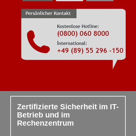
Zertifizierte Sicherheit im IT-
Betrieb und im
Rechenzentrum