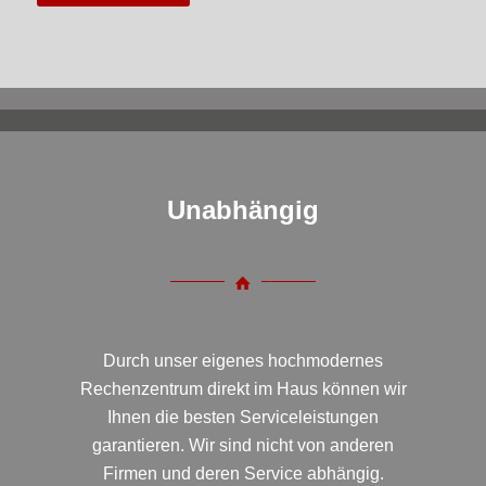
Unabhängig
Durch unser eigenes hochmodernes
Rechenzentrum direkt im Haus können wir
Ihnen die besten Serviceleistungen
garantieren. Wir sind nicht von anderen
Firmen und deren Service abhängig.