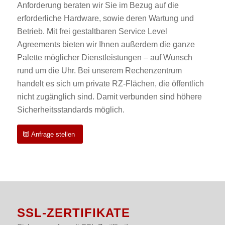
Anforderung beraten wir Sie im Bezug auf die
erforderliche Hardware, sowie deren Wartung und
Betrieb. Mit frei gestaltbaren Service Level
Agreements bieten wir Ihnen außerdem die ganze
Palette möglicher Dienstleistungen – auf Wunsch
rund um die Uhr. Bei unserem Rechenzentrum
handelt es sich um private RZ-Flächen, die öffentlich
nicht zugänglich sind. Damit verbunden sind höhere
Sicherheitsstandards möglich.
Anfrage stellen
SSL-ZERTIFIKATE