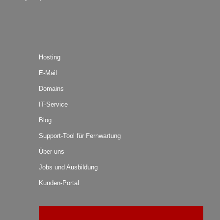
Hosting
E-Mail
Domains
IT-Service
Blog
Support-Tool für Fernwartung
Über uns
Jobs und Ausbildung
Kunden-Portal