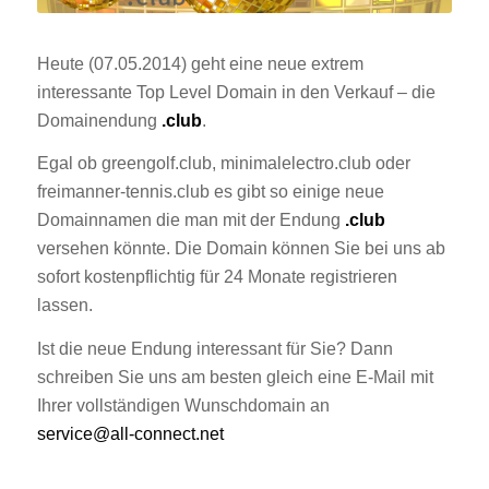
Heute (07.05.2014) geht eine neue extrem
interessante Top Level Domain in den Verkauf – die
Domainendung
.club
.
Egal ob greengolf.club, minimalelectro.club oder
freimanner-tennis.club es gibt so einige neue
Domainnamen die man mit der Endung
.club
versehen könnte. Die Domain können Sie bei uns ab
sofort kostenpflichtig für 24 Monate registrieren
lassen.
Ist die neue Endung interessant für Sie? Dann
schreiben Sie uns am besten gleich eine E-Mail mit
Ihrer vollständigen Wunschdomain an
service@all-connect.net