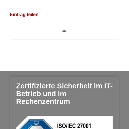
Eintrag teilen
Zertifizierte Sicherheit im IT-
Betrieb und im
Rechenzentrum