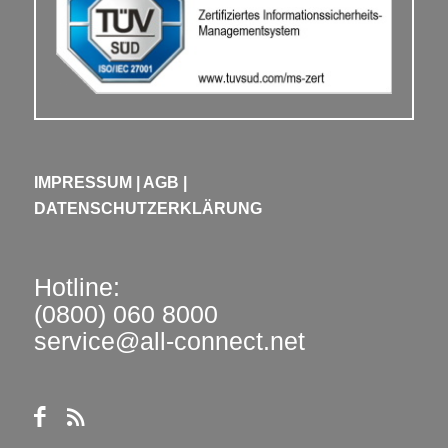
IMPRESSUM
|
AGB
|
DATENSCHUTZERKLÄRUNG
Hotline:
(0800) 060 8000
service@all-connect.net