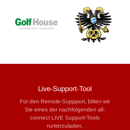
Live-Support-Tool
Für den Remote-Suppport, bitten wir
Sie eines der nachfolgenden all-
connect LIVE Support-Tools
runterzuladen.