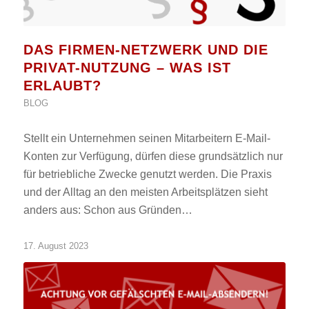
DAS FIRMEN-NETZWERK UND DIE
PRIVAT-NUTZUNG – WAS IST
ERLAUBT?
BLOG
Stellt ein Unternehmen seinen Mitarbeitern E-Mail-
Konten zur Verfügung, dürfen diese grundsätzlich nur
für betriebliche Zwecke genutzt werden. Die Praxis
und der Alltag an den meisten Arbeitsplätzen sieht
anders aus: Schon aus Gründen…
17. August 2023