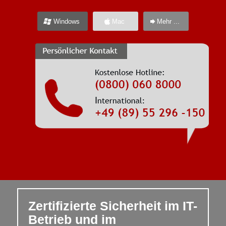
Windows
Mac
Mehr ...
Zertifizierte Sicherheit im IT-
Betrieb und im