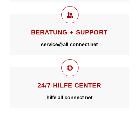
BERATUNG + SUPPORT
service@all-connect.net
24/7 HILFE CENTER
hilfe.all-connect.net