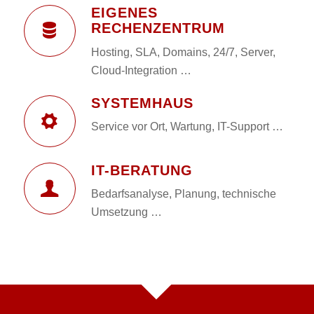
EIGENES
RECHENZENTRUM
Hosting, SLA, Domains, 24/7, Server,
Cloud-Integration …
SYSTEMHAUS
Service vor Ort, Wartung, IT-Support …
IT-BERATUNG
Bedarfsanalyse, Planung, technische
Umsetzung …