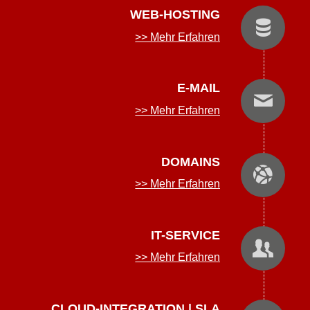
WEB-HOSTING
>> Mehr Erfahren
E-MAIL
>> Mehr Erfahren
DOMAINS
>> Mehr Erfahren
IT-SERVICE
>> Mehr Erfahren
CLOUD-INTEGRATION | SLA