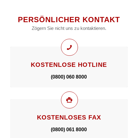
PERSÖNLICHER KONTAKT
Zögern Sie nicht uns zu kontaktieren.
KOSTENLOSE HOTLINE
(0800) 060 8000
KOSTENLOSES FAX
(0800) 061 8000