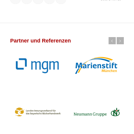
Partner und Referenzen