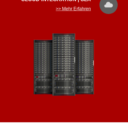
>> Mehr Erfahren