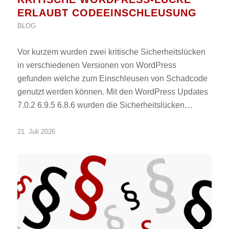
ERLAUBT CODEEINSCHLEUSUNG
BLOG
Vor kurzem wurden zwei kritische Sicherheitslücken
in verschiedenen Versionen von WordPress
gefunden welche zum Einschleusen von Schadcode
genutzt werden können. Mit den WordPress Updates
7.0.2 6.9.5 6.8.6 wurden die Sicherheitslücken…
21. Juli 2026