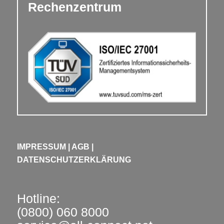
Rechenzentrum
IMPRESSUM
|
AGB
|
DATENSCHUTZERKLÄRUNG
Hotline:
(0800) 060 8000